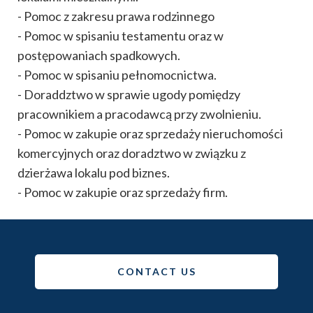
- Pomoc z zakresu prawa rodzinnego
- Pomoc w spisaniu testamentu oraz w
postępowaniach spadkowych.
- Pomoc w spisaniu pełnomocnictwa.
- Doraddztwo w sprawie ugody pomiędzy
pracownikiem a pracodawcą przy zwolnieniu.
- Pomoc w zakupie oraz sprzedaży nieruchomości
komercyjnych oraz doradztwo w związku z
dzierżawa lokalu pod biznes.
- Pomoc w zakupie oraz sprzedaży firm.
CONTACT US